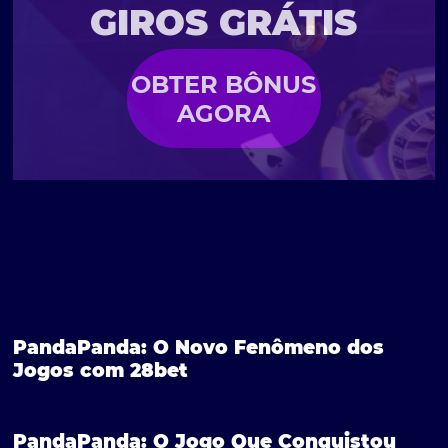
GIROS GRÁTIS
OBTER BÔNUS
AGORA
PandaPanda: O Novo Fenômeno dos
Jogos com 28bet
PandaPanda: O Jogo Que Conquistou