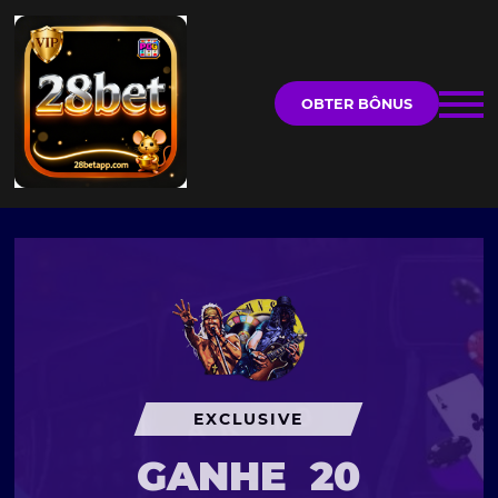
OBTER BÔNUS
EXCLUSIVE
GANHE
20