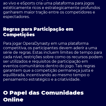
ao vivo e eSports cria uma plataforma para jogos
estéticamente ricos e estrategicamente profundos
ganharem maior tração entre os competidores e
espectadores.
Regras para Participação em
Competições
Para jogar OperaDynasty em uma plataforma
competitiva, os participantes devem aderir a uma
série de regras. Estas incluem limites de tempo para
cada nível, restrições sobre como os recursos podem
ser utilizados e requisitos de participação em
eventos comunitários dentro do jogo. Tais regras
garantem que a competição permaneça justa e
equilibrada, incentivando ao mesmo tempo o
pensamento estratégico e a criatividade.
O Papel das Comunidades
Online