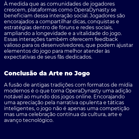
À medida que as comunidades de jogadores
crescem, plataformas como OperaDynasty se
beneficiam dessa interação social. Jogadores são
encorajados a compartilhar dicas, conquistas e
estratégias dentro de fóruns e redes sociais,
ampliando a longevidade e a vitalidade do jogo.
Essas interações também oferecem feedback
valioso para os desenvolvedores, que podem ajustar
elementos do jogo para melhor atender às
expectativas de seus fãs dedicados.
Conclusão da Arte no Jogo
A fusão de antigas tradições com formatos de mídia
modernos é o que torna OperaDynasty uma adição
notável ao mundo dos jogos online. Encorajando
uma apreciação pela narrativa opulenta e táticas
inteligentes, o jogo não é apenas uma competição
mas uma celebração contínua da cultura, arte e
avanço tecnológico.