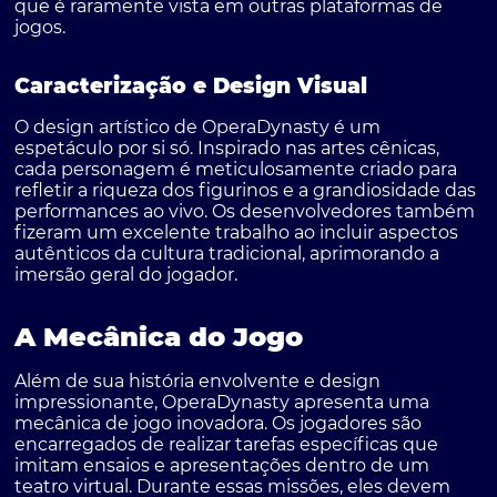
que é raramente vista em outras plataformas de
jogos.
Caracterização e Design Visual
O design artístico de OperaDynasty é um
espetáculo por si só. Inspirado nas artes cênicas,
cada personagem é meticulosamente criado para
refletir a riqueza dos figurinos e a grandiosidade das
performances ao vivo. Os desenvolvedores também
fizeram um excelente trabalho ao incluir aspectos
autênticos da cultura tradicional, aprimorando a
imersão geral do jogador.
A Mecânica do Jogo
Além de sua história envolvente e design
impressionante, OperaDynasty apresenta uma
mecânica de jogo inovadora. Os jogadores são
encarregados de realizar tarefas específicas que
imitam ensaios e apresentações dentro de um
teatro virtual. Durante essas missões, eles devem