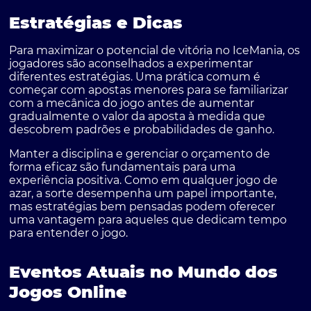
Estratégias e Dicas
Para maximizar o potencial de vitória no IceMania, os
jogadores são aconselhados a experimentar
diferentes estratégias. Uma prática comum é
começar com apostas menores para se familiarizar
com a mecânica do jogo antes de aumentar
gradualmente o valor da aposta à medida que
descobrem padrões e probabilidades de ganho.
Manter a disciplina e gerenciar o orçamento de
forma eficaz são fundamentais para uma
experiência positiva. Como em qualquer jogo de
azar, a sorte desempenha um papel importante,
mas estratégias bem pensadas podem oferecer
uma vantagem para aqueles que dedicam tempo
para entender o jogo.
Eventos Atuais no Mundo dos
Jogos Online