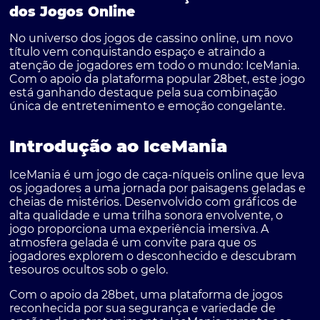
dos Jogos Online
No universo dos jogos de cassino online, um novo
título vem conquistando espaço e atraindo a
atenção de jogadores em todo o mundo: IceMania.
Com o apoio da plataforma popular
28bet
, este jogo
está ganhando destaque pela sua combinação
única de entretenimento e emoção congelante.
Introdução ao IceMania
IceMania é um jogo de caça-níqueis online que leva
os jogadores a uma jornada por paisagens geladas e
cheias de mistérios. Desenvolvido com gráficos de
alta qualidade e uma trilha sonora envolvente, o
jogo proporciona uma experiência imersiva. A
atmosfera gelada é um convite para que os
jogadores explorem o desconhecido e descubram
tesouros ocultos sob o gelo.
Com o apoio da
28bet
, uma plataforma de jogos
reconhecida por sua segurança e variedade de