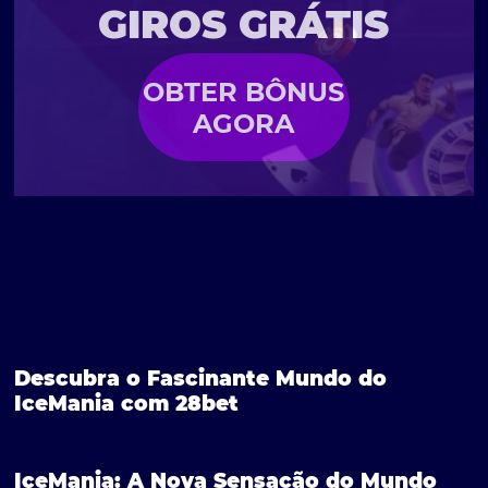
GIROS GRÁTIS
OBTER BÔNUS
AGORA
Descubra o Fascinante Mundo do
IceMania com 28bet
IceMania: A Nova Sensação do Mundo