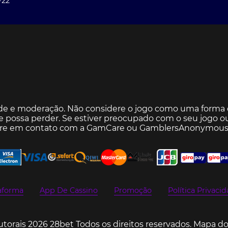
-22
de e moderação. Não considere o jogo como uma forma d
 possa perder. Se estiver preocupado com o seu jogo ou 
tre em contato com a
GamCare
ou
GamblersAnonymou
aforma
App De Cassino
Promoção
Política Privaci
utorais 2026 28bet Todos os direitos reservados.
Mapa do