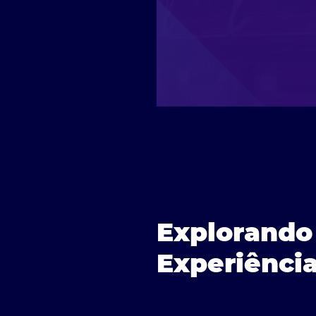
Explorando
Experiênci