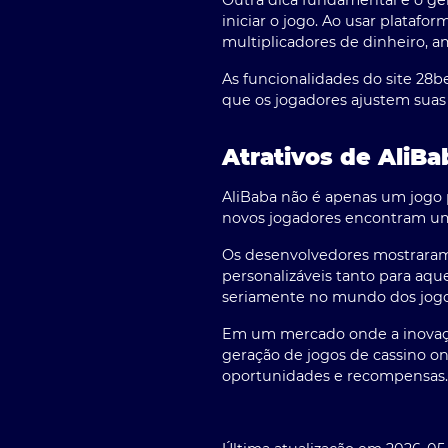
Outra dica fundamental é o ger
iniciar o jogo. Ao usar plataf
multiplicadores de dinheiro, a
As funcionalidades do site 28b
que os jogadores ajustem suas
Atrativos de AliB
AliBaba não é apenas um jogo p
novos jogadores encontram um 
Os desenvolvedores mostraram 
personalizáveis tanto para a
seriamente no mundo dos jogos
Em um mercado onde a inovaçã
geração de jogos de cassino on
oportunidades e recompensas.