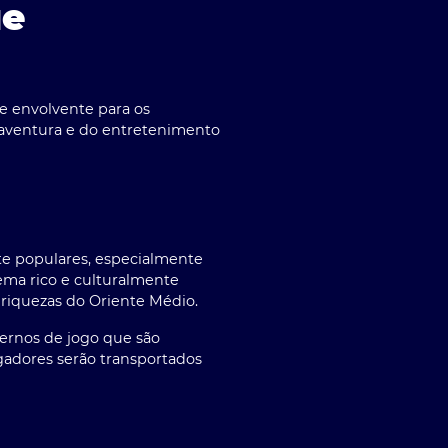
ue
e envolvente para os
a aventura e do entretenimento
te populares, especialmente
ma rico e culturalmente
 riquezas do Oriente Médio.
ernos de jogo que são
ogadores serão transportados