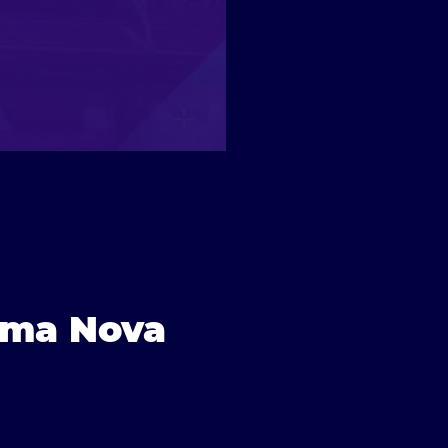
Uma Nova